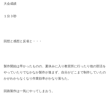
大会成績
１分３秒
回想と感想と反省と・・・
製作開始は早かったものの、夏休みに入り教習所に行ったり他の部活を
やっていたりでなかなか製作が進まず、自分がどこまで制作していたの
かがわからなくなり作業効率がかなり落ちた。
回路製作は一気にやってしまおう。