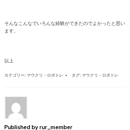
そんなこんなでいろんな経験ができたのでよかったと思い
ます。
以上
カテゴリー:
マウクリ・ロボトレ
タグ:
マウクリ・ロボトレ
Published by
rur_member