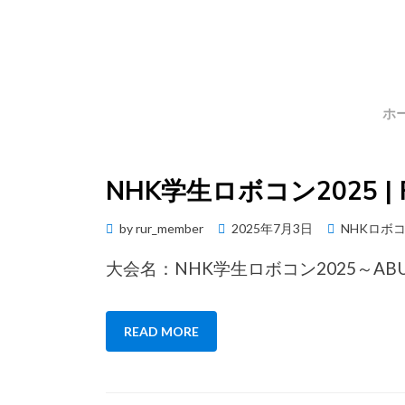
Skip
to
content
ホ
NHK学生ロボコン2025 | R
Posted
by
rur_member
2025年7月3日
NHKロボ
on
大会名：NHK学生ロボコン2025～AB
READ MORE