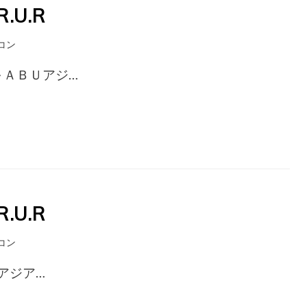
.U.R
コン
～ＡＢＵアジ…
.U.R
コン
Uアジア…