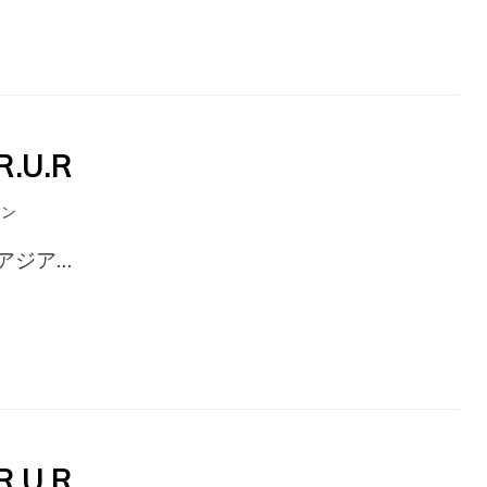
.U.R
コン
Uアジア…
.U.R