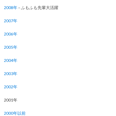
2008年
– ふもふも先輩大活躍
2007年
2006年
2005年
2004年
2003年
2002年
2001年
2000年以前