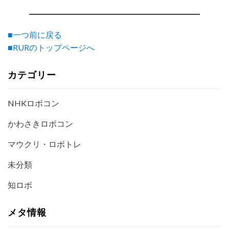
■一つ前に戻る
■RURのトップページへ
カテゴリー
NHKロボコン
かわさきロボコン
マウクリ・ロボトレ
未分類
知ロボ
メタ情報