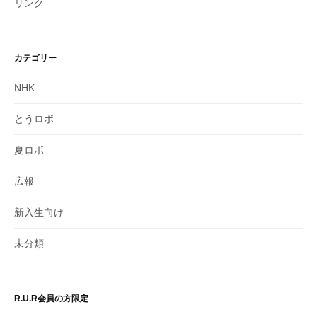
リンク
カテゴリー
NHK
とうロボ
夏ロボ
広報
新入生向け
未分類
R.U.R会員の方限定