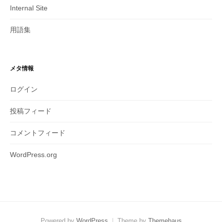
Internal Site
用語集
メタ情報
ログイン
投稿フィード
コメントフィード
WordPress.org
Powered by
WordPress
|
Theme by
Themehaus