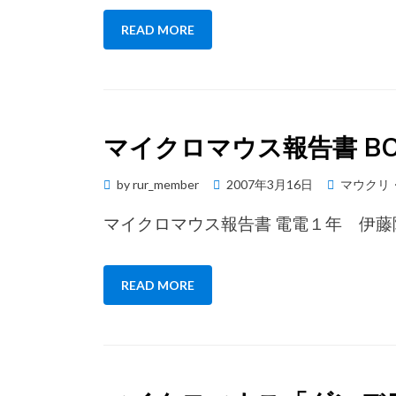
READ MORE
マイクロマウス報告書 BO
Posted
by
rur_member
2007年3月16日
マウクリ
on
マイクロマウス報告書 電電１年 伊藤
READ MORE