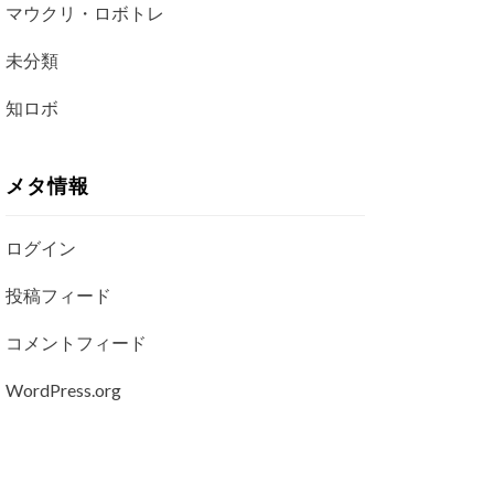
マウクリ・ロボトレ
未分類
知ロボ
メタ情報
ログイン
投稿フィード
コメントフィード
WordPress.org