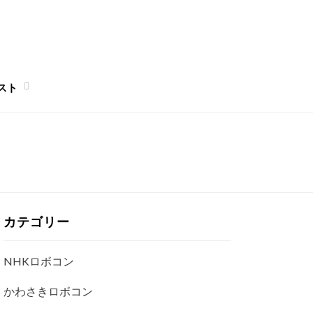
スト
カテゴリー
NHKロボコン
かわさきロボコン