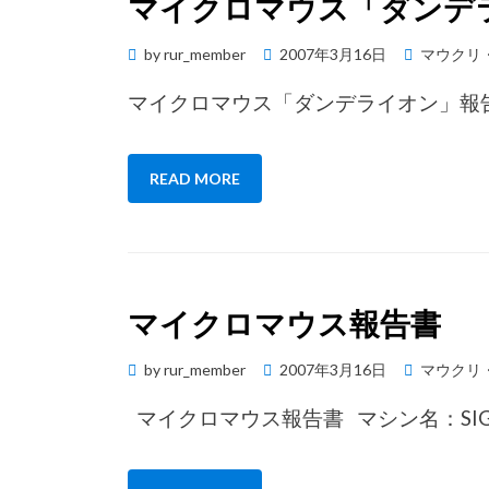
マイクロマウス「ダンデ
Posted
by
rur_member
2007年3月16日
マウクリ
on
マイクロマウス「ダンデライオン」報告
READ MORE
マイクロマウス報告書
Posted
by
rur_member
2007年3月16日
マウクリ
on
マイクロマウス報告書 マシン名：SIG